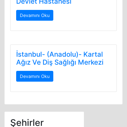
Devlet Hastanesi
Devamını Oku
İstanbul- (Anadolu)- Kartal
Ağız Ve Diş Sağlığı Merkezi
Devamını Oku
Şehirler