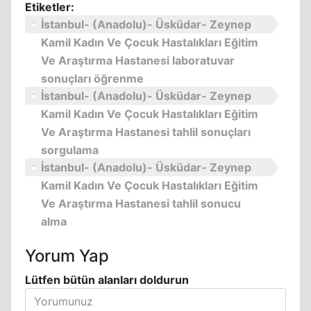
Etiketler:
İstanbul- (Anadolu)- Üsküdar- Zeynep
Kamil Kadın Ve Çocuk Hastalıkları Eğitim
Ve Araştırma Hastanesi laboratuvar
sonuçları öğrenme
İstanbul- (Anadolu)- Üsküdar- Zeynep
Kamil Kadın Ve Çocuk Hastalıkları Eğitim
Ve Araştırma Hastanesi tahlil sonuçları
sorgulama
İstanbul- (Anadolu)- Üsküdar- Zeynep
Kamil Kadın Ve Çocuk Hastalıkları Eğitim
Ve Araştırma Hastanesi tahlil sonucu
alma
Yorum Yap
Lütfen bütün alanları doldurun