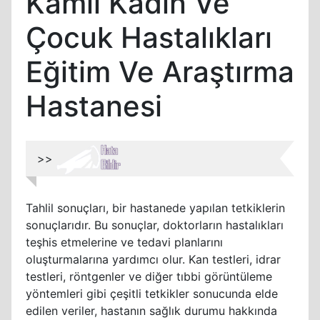
Kamil Kadın Ve
Çocuk Hastalıkları
Eğitim Ve Araştırma
Hastanesi
>>
Tahlil sonuçları, bir hastanede yapılan tetkiklerin
sonuçlarıdır. Bu sonuçlar, doktorların hastalıkları
teşhis etmelerine ve tedavi planlarını
oluşturmalarına yardımcı olur. Kan testleri, idrar
testleri, röntgenler ve diğer tıbbi görüntüleme
yöntemleri gibi çeşitli tetkikler sonucunda elde
edilen veriler, hastanın sağlık durumu hakkında