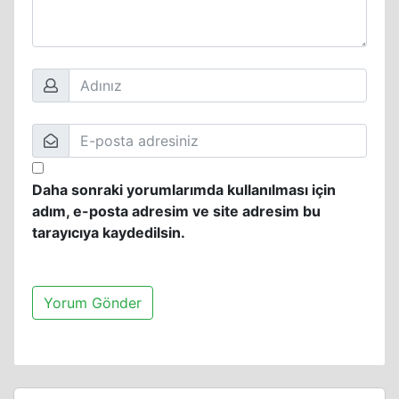
Daha sonraki yorumlarımda kullanılması için
adım, e-posta adresim ve site adresim bu
tarayıcıya kaydedilsin.