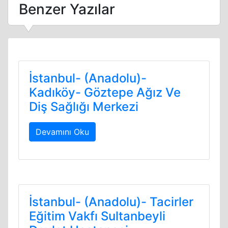
Benzer Yazılar
İstanbul- (Anadolu)-
Kadıköy- Göztepe Ağız Ve
Diş Sağlığı Merkezi
Devamını Oku
İstanbul- (Anadolu)- Tacirler
Eğitim Vakfı Sultanbeyli