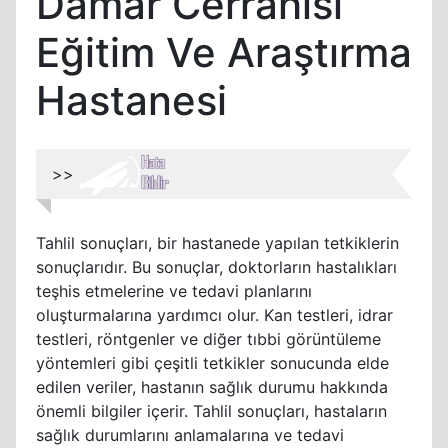
Damar Cerrahisi
Eğitim Ve Araştırma
Hastanesi
>>
Tahlil sonuçları, bir hastanede yapılan tetkiklerin
sonuçlarıdır. Bu sonuçlar, doktorların hastalıkları
teşhis etmelerine ve tedavi planlarını
oluşturmalarına yardımcı olur. Kan testleri, idrar
testleri, röntgenler ve diğer tıbbi görüntüleme
yöntemleri gibi çeşitli tetkikler sonucunda elde
edilen veriler, hastanın sağlık durumu hakkında
önemli bilgiler içerir. Tahlil sonuçları, hastaların
sağlık durumlarını anlamalarına ve tedavi