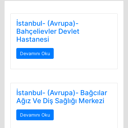
İstanbul- (Avrupa)-
Bahçelievler Devlet
Hastanesi
Devamını Oku
İstanbul- (Avrupa)- Bağcılar
Ağız Ve Diş Sağlığı Merkezi
Devamını Oku