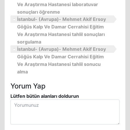
Ve Araştırma Hastanesi laboratuvar
sonuçları öğrenme
İstanbul- (Avrupa)- Mehmet Akif Ersoy
Göğüs Kalp Ve Damar Cerrahisi Eğitim
Ve Araştırma Hastanesi tahlil sonuçları
sorgulama
İstanbul- (Avrupa)- Mehmet Akif Ersoy
Göğüs Kalp Ve Damar Cerrahisi Eğitim
Ve Araştırma Hastanesi tahlil sonucu
alma
Yorum Yap
Lütfen bütün alanları doldurun