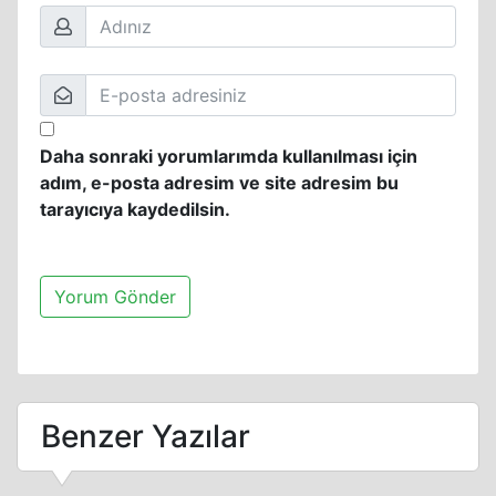
Daha sonraki yorumlarımda kullanılması için
adım, e-posta adresim ve site adresim bu
tarayıcıya kaydedilsin.
Benzer Yazılar