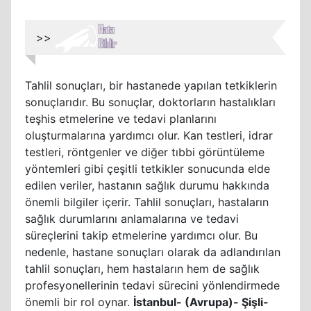
>>
Tahlil sonuçları, bir hastanede yapılan tetkiklerin
sonuçlarıdır. Bu sonuçlar, doktorların hastalıkları
teşhis etmelerine ve tedavi planlarını
oluşturmalarına yardımcı olur. Kan testleri, idrar
testleri, röntgenler ve diğer tıbbi görüntüleme
yöntemleri gibi çeşitli tetkikler sonucunda elde
edilen veriler, hastanın sağlık durumu hakkında
önemli bilgiler içerir. Tahlil sonuçları, hastaların
sağlık durumlarını anlamalarına ve tedavi
süreçlerini takip etmelerine yardımcı olur. Bu
nedenle, hastane sonuçları olarak da adlandırılan
tahlil sonuçları, hem hastaların hem de sağlık
profesyonellerinin tedavi sürecini yönlendirmede
önemli bir rol oynar.
İstanbul- (Avrupa)- Şişli-