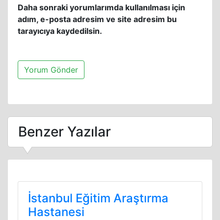
Daha sonraki yorumlarımda kullanılması için
adım, e-posta adresim ve site adresim bu
tarayıcıya kaydedilsin.
Benzer Yazılar
İstanbul Eğitim Araştırma
Hastanesi