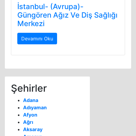
İstanbul- (Avrupa)-
Güngören Ağız Ve Diş Sağlığı
Merkezi
Devamını Oku
Şehirler
Adana
Adıyaman
Afyon
Ağrı
Aksaray