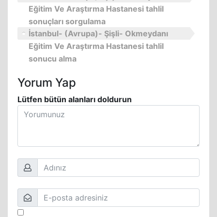
Eğitim Ve Araştırma Hastanesi tahlil
sonuçları sorgulama
İstanbul- (Avrupa)- Şişli- Okmeydanı
Eğitim Ve Araştırma Hastanesi tahlil
sonucu alma
Yorum Yap
Lütfen bütün alanları doldurun