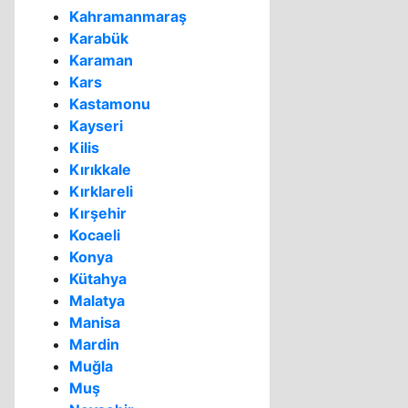
Kahramanmaraş
Karabük
Karaman
Kars
Kastamonu
Kayseri
Kilis
Kırıkkale
Kırklareli
Kırşehir
Kocaeli
Konya
Kütahya
Malatya
Manisa
Mardin
Muğla
Muş