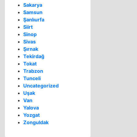
Sakarya
Samsun
Şanlıurfa
Siirt
Sinop
Sivas
Şırnak
Tekirdağ
Tokat
Trabzon
Tunceli
Uncategorized
Uşak
Van
Yalova
Yozgat
Zonguldak