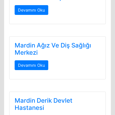
Devamını Oku
Mardin Ağız Ve Diş Sağlığı
Merkezi
Devamını Oku
Mardin Derik Devlet
Hastanesi