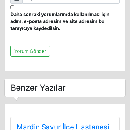
Daha sonraki yorumlarımda kullanılması için
adım, e-posta adresim ve site adresim bu
tarayıcıya kaydedilsin.
Benzer Yazılar
Mardin Savur İlçe Hastanesi