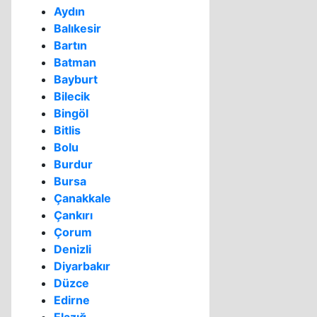
Aydın
Balıkesir
Bartın
Batman
Bayburt
Bilecik
Bingöl
Bitlis
Bolu
Burdur
Bursa
Çanakkale
Çankırı
Çorum
Denizli
Diyarbakır
Düzce
Edirne