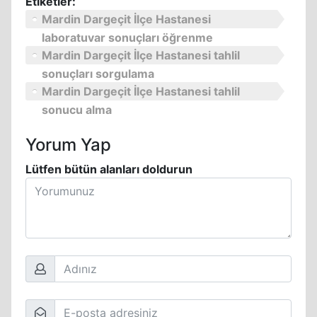
Etiketler:
Mardin Dargeçit İlçe Hastanesi
laboratuvar sonuçları öğrenme
Mardin Dargeçit İlçe Hastanesi tahlil
sonuçları sorgulama
Mardin Dargeçit İlçe Hastanesi tahlil
sonucu alma
Yorum Yap
Lütfen bütün alanları doldurun