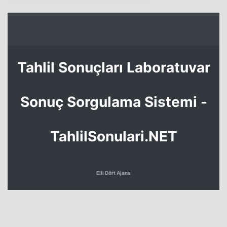
Tahlil Sonuçları Laboratuvar
Sonuç Sorgulama Sistemi -
TahlilSonulari.NET
Elli Dört Ajans