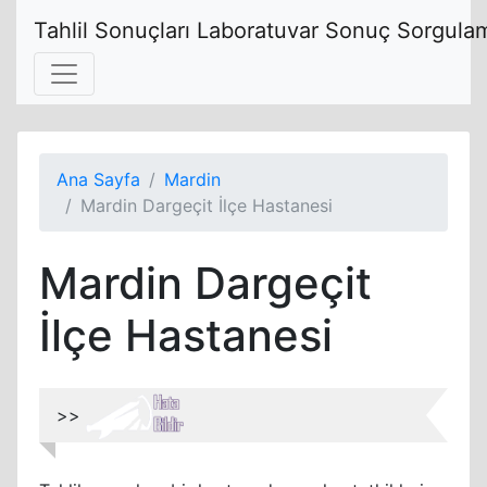
Tahlil Sonuçları Laboratuvar Sonuç Sorgulam
Ana Sayfa
Mardin
Mardin Dargeçit İlçe Hastanesi
Mardin Dargeçit
İlçe Hastanesi
>>