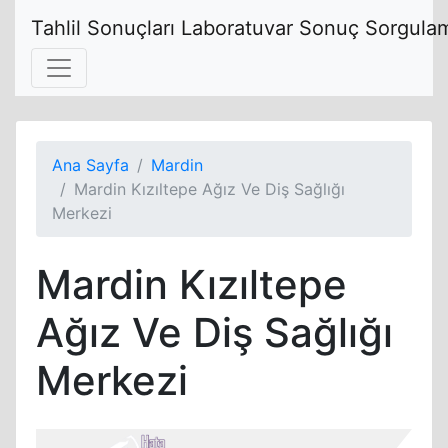
Tahlil Sonuçları Laboratuvar Sonuç Sorgulam
Ana Sayfa
Mardin
Mardin Kızıltepe Ağız Ve Diş Sağlığı
Merkezi
Mardin Kızıltepe
Ağız Ve Diş Sağlığı
Merkezi