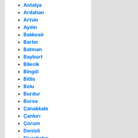
Antalya
Ardahan
Artvin
Aydın
Balıkesir
Bartın
Batman
Bayburt
Bilecik
Bingöl
Bitlis
Bolu
Burdur
Bursa
Çanakkale
Çankırı
Çorum
Denizli