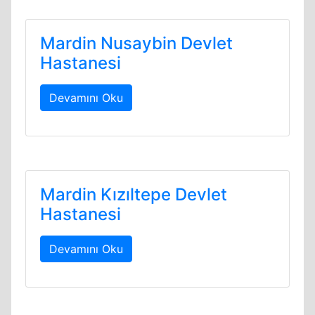
Mardin Nusaybin Devlet
Hastanesi
Devamını Oku
Mardin Kızıltepe Devlet
Hastanesi
Devamını Oku