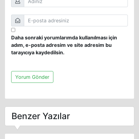
Daha sonraki yorumlarımda kullanılması için
adım, e-posta adresim ve site adresim bu
tarayıcıya kaydedilsin.
Benzer Yazılar