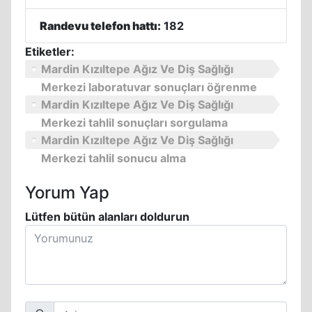
Randevu telefon hattı:
182
Etiketler:
Mardin Kızıltepe Ağız Ve Diş Sağlığı
Merkezi laboratuvar sonuçları öğrenme
Mardin Kızıltepe Ağız Ve Diş Sağlığı
Merkezi tahlil sonuçları sorgulama
Mardin Kızıltepe Ağız Ve Diş Sağlığı
Merkezi tahlil sonucu alma
Yorum Yap
Lütfen bütün alanları doldurun