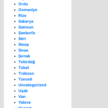
Ordu
Osmaniye
Rize
Sakarya
Samsun
Şanlıurfa
Siirt
Sinop
Sivas
Şırnak
Tekirdağ
Tokat
Trabzon
Tunceli
Uncategorized
Uşak
Van
Yalova