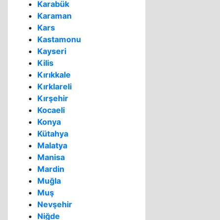
Karabük
Karaman
Kars
Kastamonu
Kayseri
Kilis
Kırıkkale
Kırklareli
Kırşehir
Kocaeli
Konya
Kütahya
Malatya
Manisa
Mardin
Muğla
Muş
Nevşehir
Niğde