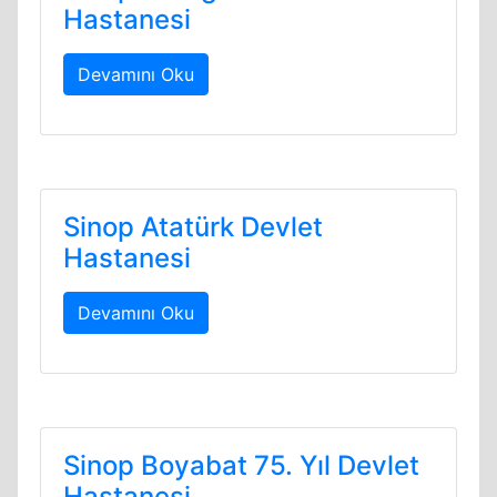
Hastanesi
Devamını Oku
Sinop Atatürk Devlet
Hastanesi
Devamını Oku
Sinop Boyabat 75. Yıl Devlet
Hastanesi