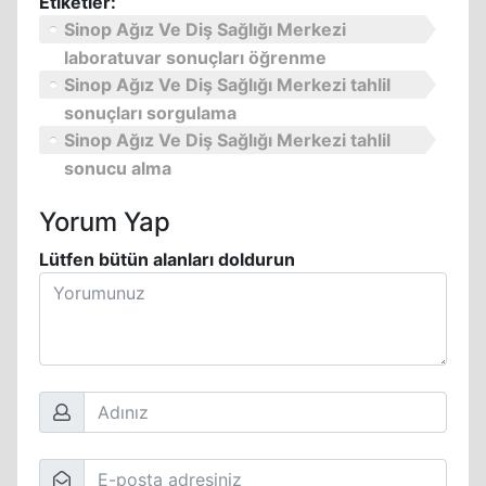
Etiketler:
Sinop Ağız Ve Diş Sağlığı Merkezi
laboratuvar sonuçları öğrenme
Sinop Ağız Ve Diş Sağlığı Merkezi tahlil
sonuçları sorgulama
Sinop Ağız Ve Diş Sağlığı Merkezi tahlil
sonucu alma
Yorum Yap
Lütfen bütün alanları doldurun