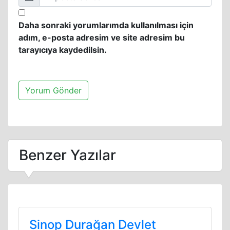
Daha sonraki yorumlarımda kullanılması için
adım, e-posta adresim ve site adresim bu
tarayıcıya kaydedilsin.
Benzer Yazılar
Sinop Durağan Devlet