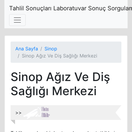
Tahlil Sonuçları Laboratuvar Sonuç Sorgulam
Ana Sayfa
Sinop
Sinop Ağız Ve Diş Sağlığı Merkezi
Sinop Ağız Ve Diş
Sağlığı Merkezi
>>