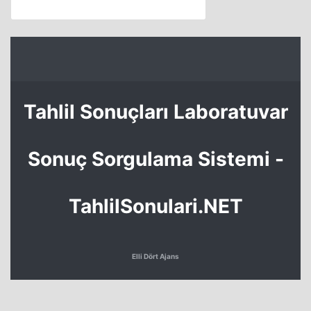
Tahlil Sonuçları Laboratuvar
Sonuç Sorgulama Sistemi -
TahlilSonulari.NET
Elli Dört Ajans