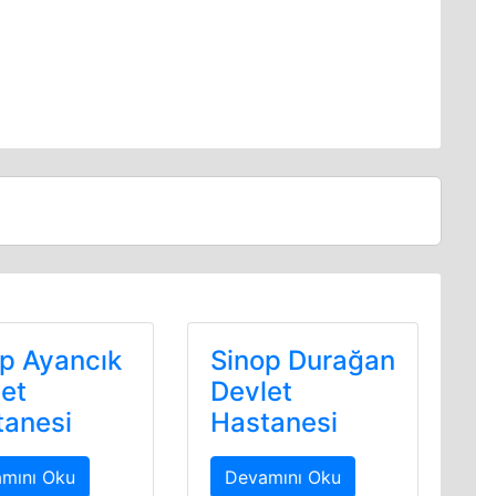
p Ayancık
Sinop Durağan
et
Devlet
tanesi
Hastanesi
mını Oku
Devamını Oku