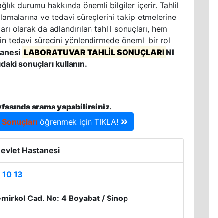
ğlık durumu hakkında önemli bilgiler içerir. Tahlil
nlamalarına ve tedavi süreçlerini takip etmelerine
rı olarak da adlandırılan tahlil sonuçları, hem
in tedavi sürecini yönlendirmede önemli bir rol
tanesi
LABORATUVAR TAHLİL SONUÇLARI
NI
ıdaki sonuçları kullanın.
yfasında arama yapabilirsiniz.
l Sonuçları
öğrenmek için TIKLA!
Devlet Hastanesi
 10 13
mirkol Cad. No: 4 Boyabat / Sinop