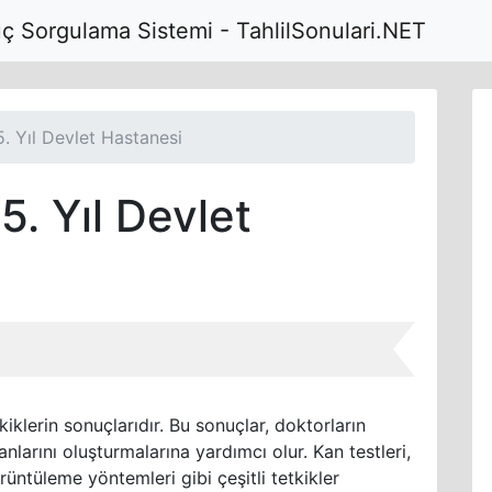
uç Sorgulama Sistemi - TahlilSonulari.NET
. Yıl Devlet Hastanesi
. Yıl Devlet
kiklerin sonuçlarıdır. Bu sonuçlar, doktorların
anlarını oluşturmalarına yardımcı olur. Kan testleri,
örüntüleme yöntemleri gibi çeşitli tetkikler