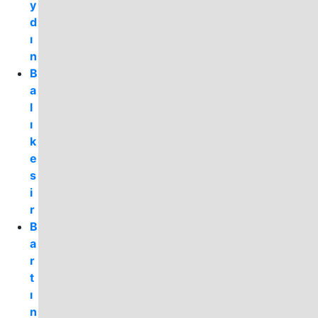
y
d
ı
n
B
a
l
ı
k
e
s
i
r
B
a
r
t
ı
n