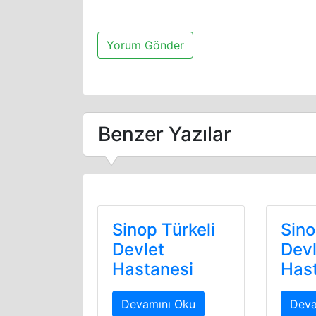
Benzer Yazılar
Sinop Türkeli
Sino
Devlet
Devl
Hastanesi
Has
Devamını Oku
Deva