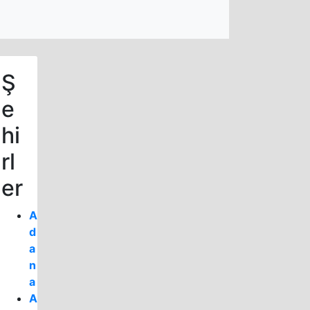
Ş
e
hi
rl
er
A
d
a
n
a
A