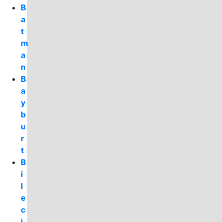
B
a
t
m
a
n
B
a
y
b
u
r
t
B
i
l
e
c
i