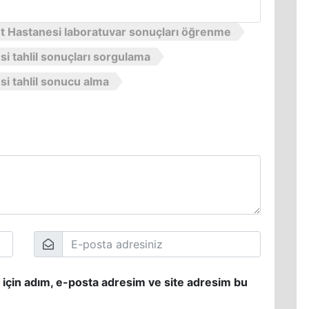
et Hastanesi laboratuvar sonuçları öğrenme
si tahlil sonuçları sorgulama
si tahlil sonucu alma
 için adım, e-posta adresim ve site adresim bu