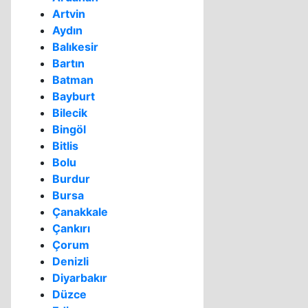
Artvin
Aydın
Balıkesir
Bartın
Batman
Bayburt
Bilecik
Bingöl
Bitlis
Bolu
Burdur
Bursa
Çanakkale
Çankırı
Çorum
Denizli
Diyarbakır
Düzce