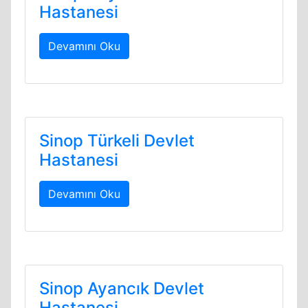
Hastanesi
Devamını Oku
Sinop Türkeli Devlet
Hastanesi
Devamını Oku
Sinop Ayancık Devlet
Hastanesi