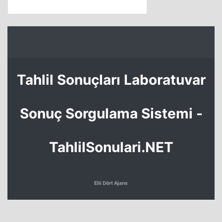
Tahlil Sonuçları Laboratuvar
Sonuç Sorgulama Sistemi -
TahlilSonulari.NET
Elli Dört Ajans