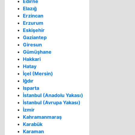
Edirne
Elazığ
Erzincan
Erzurum
Eskişehir
Gaziantep
Giresun
Gümüşhane
Hakkari
Hatay
İçel (Mersin)
Iğdır
Isparta
İstanbul (Anadolu Yakası)
İstanbul (Avrupa Yakası)
İzmir
Kahramanmaraş
Karabük
Karaman